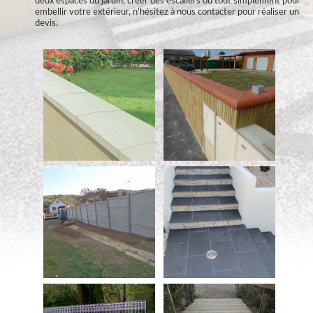
deux espaces du jardin, créer des escaliers ou tout simplement pour
embellir votre extérieur, n'hésitez à nous contacter pour réaliser un
devis.