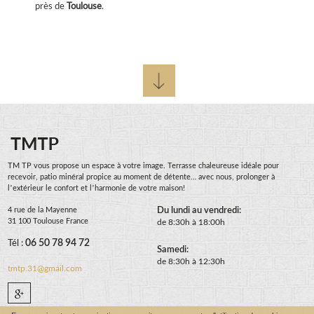
près de
Toulouse
.
TM TP vous propose un espace à votre image. Terrasse chaleureuse idéale pour
recevoir, patio minéral propice au moment de détente… avec nous, prolonger à
l’extérieur le confort et l’harmonie de votre maison!
4 rue de la Mayenne
Du lundi au vendredi:
31 100 Toulouse France
de 8:30h à 18:00h
Tél :
06 50 78 94 72
Samedi:
de 8:30h à 12:30h
tmtp.31@gmail.com