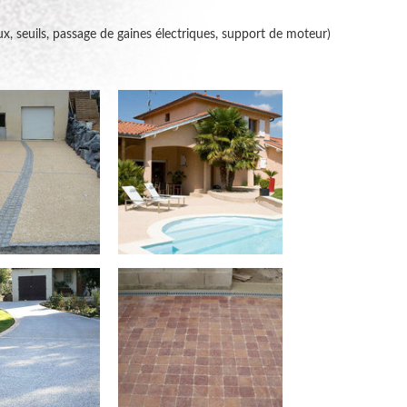
x, seuils, passage de gaines électriques, support de moteur)