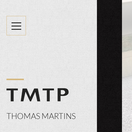
THOMAS MARTINS
SPÉCIALISTE
DE