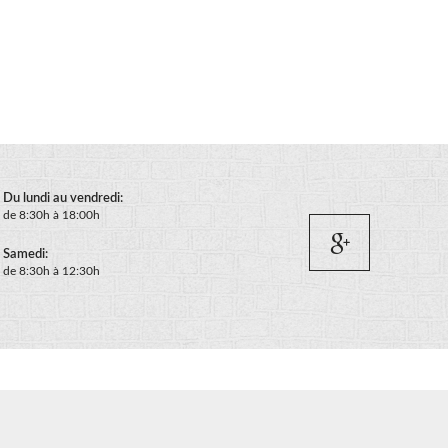
Du lundi au vendredi:
de 8:30h à 18:00h
Samedi:
de 8:30h à 12:30h