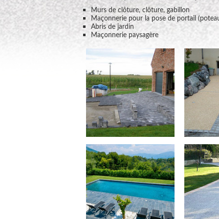
Murs de clôture, clôture, gabillon
Maçonnerie pour la pose de portail (poteau
Abris de jardin
Maçonnerie paysagère