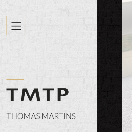
THOMAS MARTINS
SPÉCIALISTE
DE