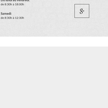
Du lundi au vendredi:
de 8:30h à 18:00h
Samedi:
de 8:30h à 12:30h